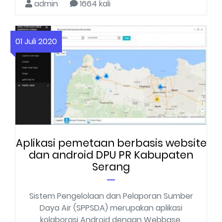
admin
1664 kali
01 Juli 2020
Aplikasi pemetaan berbasis website
dan android DPU PR Kabupaten
Serang
Sistem Pengelolaan dan Pelaporan Sumber
Daya Air (SPPSDA) merupakan aplikasi
kolaborasi Android dengan Webbase,