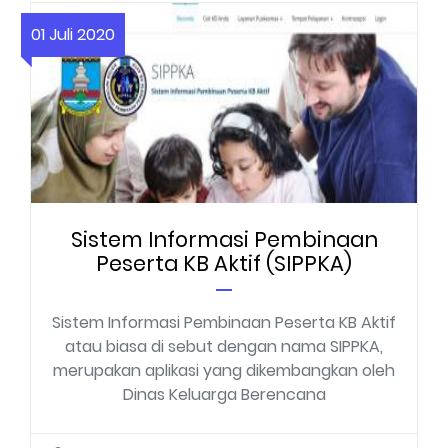
01 Juli 2020
Sistem Informasi Pembinaan
Peserta KB Aktif (SIPPKA)
Sistem Informasi Pembinaan Peserta KB Aktif
atau biasa di sebut dengan nama SIPPKA,
merupakan aplikasi yang dikembangkan oleh
Dinas Keluarga Berencana