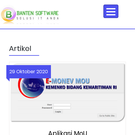
Artikel
29 Oktober 2020
Aplikasi MoU