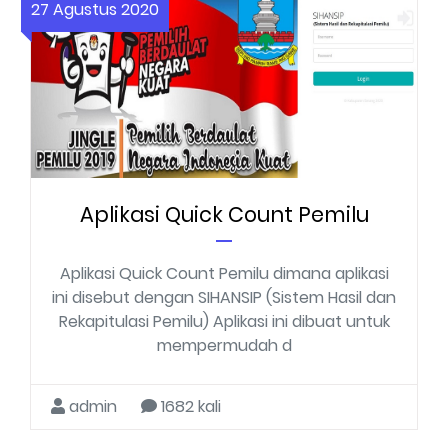
27 Agustus 2020
Aplikasi Quick Count Pemilu
Aplikasi Quick Count Pemilu dimana aplikasi
ini disebut dengan SIHANSIP (Sistem Hasil dan
Rekapitulasi Pemilu) Aplikasi ini dibuat untuk
mempermudah d
admin
1682 kali