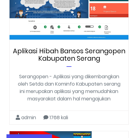
Aplikasi Hibah Bansos Serangopen
Kabupaten Serang
Serangopen - Aplikasi yang dikembangkan
oleh Setda dan Kominfo Kabupaten serang
ini merupakan aplikasi yang memudahkan
masyarakat dalam hal mengajukan
admin
1768 kali