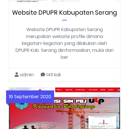
Website DPUPR Kabupaten Serang
Website DPUPR Kabupaten Serang
merupakan website profile dimana
kegiatan-kegiatan yang dilakukan oleh
DPUPR Kab. Serang diinformasikan, mulai dari
ber
admin
1411 kali
19 September 2020