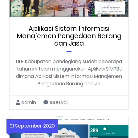
Aplikasi Sistem Informasi
Manajemen Pengadaan Barang
dan Jasa
ULP Kabupaten pandeglang sudah beberapa
tahun ini telah menggunakan Aplikasi SIMPBJ
dimana Aplikasi Sistem Informasi Manajemen
Pengadaan Barang dan Ja
admin
1609 kali
01 September 2020