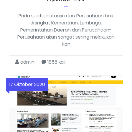
Pada suatu Instansi atau Perusahaan baik
ditingkat Kementrian, Lembaga,
Pemerintahan Daerah dan Perusahaan-
Perusahaan akan sangat sering melakukan
Kon
admin
1856 kali
17 Oktober 2020