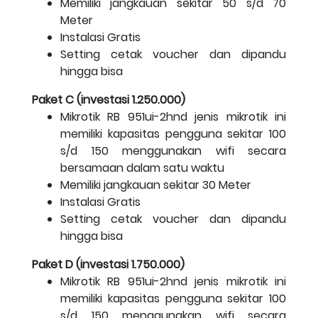
Memiliki jangkauan sekitar 50 s/d 70
Meter
Instalasi Gratis
Setting cetak voucher dan dipandu
hingga bisa
Paket C (investasi 1.250.000)
Mikrotik RB 951ui-2hnd jenis mikrotik ini
memiliki kapasitas pengguna sekitar 100
s/d 150 menggunakan wifi secara
bersamaan dalam satu waktu
Memiliki jangkauan sekitar 30 Meter
Instalasi Gratis
Setting cetak voucher dan dipandu
hingga bisa
Paket D (investasi 1.750.000)
Mikrotik RB 951ui-2hnd jenis mikrotik ini
memiliki kapasitas pengguna sekitar 100
s/d 150 menggunakan wifi secara