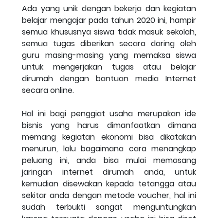
Ada yang unik dengan bekerja dan kegiatan
belajar mengajar pada tahun 2020 ini, hampir
semua khususnya siswa tidak masuk sekolah,
semua tugas diberikan secara daring oleh
guru masing-masing yang memaksa siswa
untuk mengerjakan tugas atau belajar
dirumah dengan bantuan media Internet
secara online.
Hal ini bagi penggiat usaha merupakan ide
bisnis yang harus dimanfaatkan dimana
memang kegiatan ekonomi bisa dikatakan
menurun, lalu bagaimana cara menangkap
peluang ini, anda bisa mulai memasang
jaringan internet dirumah anda, untuk
kemudian disewakan kepada tetangga atau
sekitar anda dengan metode voucher, hal ini
sudah terbukti sangat menguntungkan