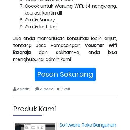
Cocok untuk Warung WiFi, t4 nongkrong,
koprasi, kantin dll
Gratis Survey
Gratis Instalasi
Jika anda memerlukan konsultasi lebih lanjut,
tentang Jasa Pemasangan
Voucher Wifi
Balaraja
dan sekitarnya, anda bisa
menghubungi admin kami
Pesan Sekarang
admin |
dibaca 1387 kali
Produk Kami
Software Toko Bangunan