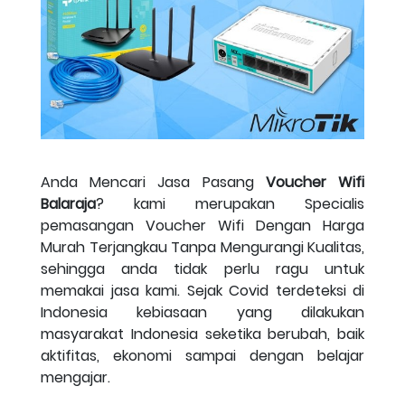
Anda Mencari Jasa Pasang
Voucher Wifi
Balaraja
? kami merupakan Specialis
pemasangan Voucher Wifi Dengan Harga
Murah Terjangkau Tanpa Mengurangi Kualitas,
sehingga anda tidak perlu ragu untuk
memakai jasa kami. Sejak Covid terdeteksi di
Indonesia kebiasaan yang dilakukan
masyarakat Indonesia seketika berubah, baik
aktifitas, ekonomi sampai dengan belajar
mengajar.