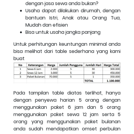
dengan jasa sewa anda bukan?
Usaha dapat dilakukan dirumah, dengan
bantuan Istri, Anak atau Orang Tua,
Mudah dan efisien
Bisa untuk usaha jangka panjang
Untuk perhitungan keuntungan minimal anda
bisa melihat dari table sederhana yang kami
buat
Pada tampilan table diatas terlihat, hanya
dengan penyewa harian 5 orang dengan
menggunakan paket 6 jam dan 5 orang
menggunakan paket sewa 12 jam serta 5
orang yang menggunakan paket bulanan
anda sudah mendapatkan omset perbulan