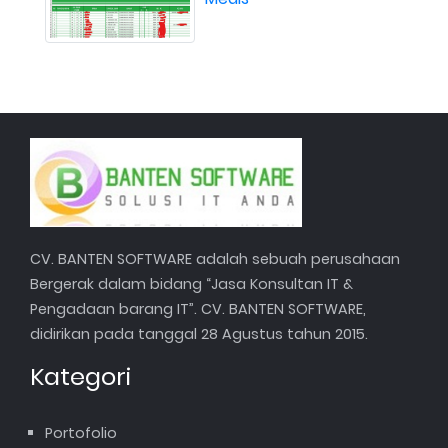
CV. BANTEN SOFTWARE adalah sebuah perusahaan
Bergerak dalam bidang “Jasa Konsultan IT &
Pengadaan barang IT”. CV. BANTEN SOFTWARE,
didirikan pada tanggal 28 Agustus tahun 2015.
Kategori
Portofolio