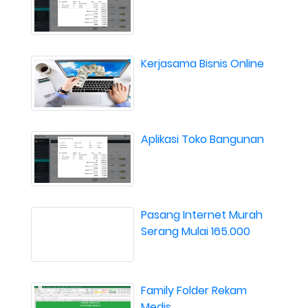
Kerjasama Bisnis Online
Aplikasi Toko Bangunan
Pasang Internet Murah
Serang Mulai 165.000
Family Folder Rekam
Medis