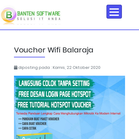
Voucher Wifi Balaraja
diposting pada : Kamis, 22 Oktober 2020