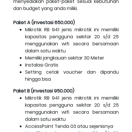
menyediakan paket-paket sesuai kebutuhan
dan budget yang anda miliki.
Paket A (investasi 650.000)
Mikrotik RB 941 jenis mikrotik ini memiliki
kapasitas pengguna sekitar 20 s/d 25
menggunakan wifi secara bersamaan
dalam satu waktu
Memiliki jangkauan sekitar 30 Meter
Instalasi Gratis
Setting cetak voucher dan dipandu
hingga bisa
Paket B (investasi 950.000)
Mikrotik RB 941 jenis mikrotik ini memiliki
kapasitas pengguna sekitar 20 s/d 25
menggunakan wifi secara bersamaan
dalam satu waktu
AccessPoint Tenda 03 atau sejenisnya