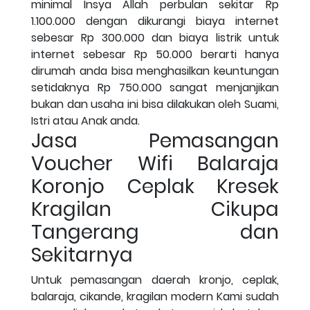
minimal Insya Allah perbulan sekitar Rp
1.100.000 dengan dikurangi biaya internet
sebesar Rp 300.000 dan biaya listrik untuk
internet sebesar Rp 50.000 berarti hanya
dirumah anda bisa menghasilkan keuntungan
setidaknya Rp 750.000 sangat menjanjikan
bukan dan usaha ini bisa dilakukan oleh Suami,
Istri atau Anak anda.
Jasa Pemasangan
Voucher Wifi Balaraja
Koronjo Ceplak Kresek
Kragilan Cikupa
Tangerang dan
Sekitarnya
Untuk pemasangan daerah kronjo, ceplak,
balaraja, cikande, kragilan modern Kami sudah