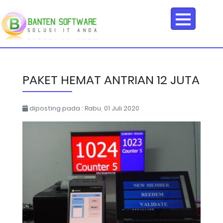
PAKET HEMAT ANTRIAN 12 JUTA
diposting pada : Rabu, 01 Juli 2020