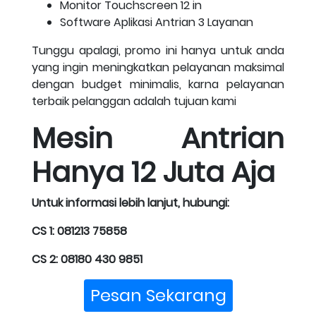
Monitor Touchscreen 12 in
Software Aplikasi Antrian 3 Layanan
Tunggu apalagi, promo ini hanya untuk anda
yang ingin meningkatkan pelayanan maksimal
dengan budget minimalis, karna pelayanan
terbaik pelanggan adalah tujuan kami
Mesin Antrian
Hanya 12 Juta Aja
Untuk informasi lebih lanjut, hubungi:
CS 1: 081213 75858
CS 2: 08180 430 9851
Pesan Sekarang