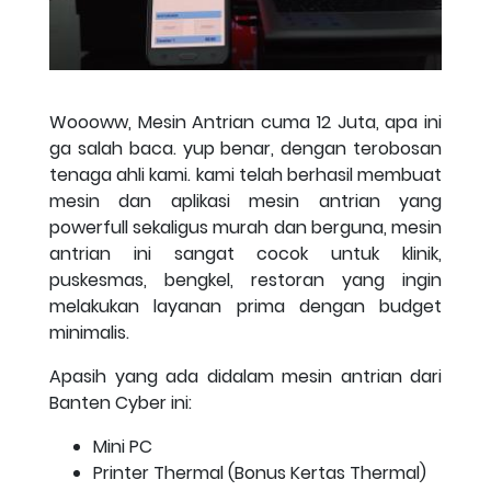
Woooww, Mesin Antrian cuma 12 Juta, apa ini
ga salah baca. yup benar, dengan terobosan
tenaga ahli kami. kami telah berhasil membuat
mesin dan aplikasi mesin antrian yang
powerfull sekaligus murah dan berguna, mesin
antrian ini sangat cocok untuk klinik,
puskesmas, bengkel, restoran yang ingin
melakukan layanan prima dengan budget
minimalis.
Apasih yang ada didalam mesin antrian dari
Banten Cyber ini:
Mini PC
Printer Thermal (Bonus Kertas Thermal)