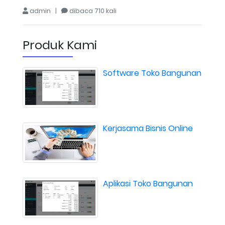
admin |
dibaca 710 kali
Produk Kami
Software Toko Bangunan
Kerjasama Bisnis Online
Aplikasi Toko Bangunan