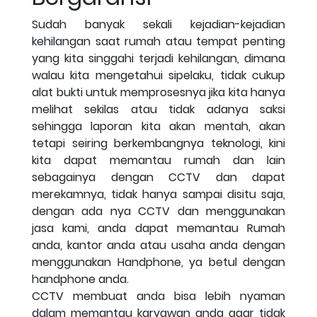
Sudah banyak sekali kejadian-kejadian
kehilangan saat rumah atau tempat penting
yang kita singgahi terjadi kehilangan, dimana
walau kita mengetahui sipelaku, tidak cukup
alat bukti untuk memprosesnya jika kita hanya
melihat sekilas atau tidak adanya saksi
sehingga laporan kita akan mentah, akan
tetapi seiring berkembangnya teknologi, kini
kita dapat memantau rumah dan lain
sebagainya dengan CCTV dan dapat
merekamnya, tidak hanya sampai disitu saja,
dengan ada nya CCTV dan menggunakan
jasa kami, anda dapat memantau Rumah
anda, kantor anda atau usaha anda dengan
menggunakan Handphone, ya betul dengan
handphone anda.
CCTV membuat anda bisa lebih nyaman
dalam memantau karyawan anda agar tidak