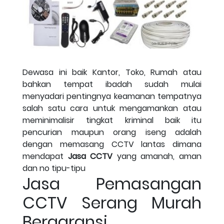
Dewasa ini baik Kantor, Toko, Rumah atau
bahkan tempat ibadah sudah mulai
menyadari pentingnya keamanan tempatnya
salah satu cara untuk mengamankan atau
meminimalisir tingkat kriminal baik itu
pencurian maupun orang iseng adalah
dengan memasang CCTV lantas dimana
mendapat
Jasa CCTV
yang amanah, aman
dan no tipu-tipu
Jasa Pemasangan
CCTV Serang Murah
Bergaransi