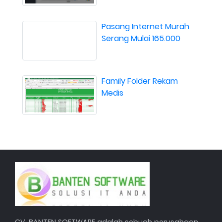
Pasang Internet Murah
Serang Mulai 165.000
Family Folder Rekam
Medis