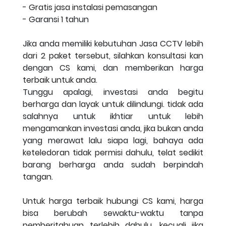
- Gratis jasa instalasi pemasangan
- Garansi 1 tahun
Jika anda memiliki kebutuhan Jasa CCTV lebih
dari 2 paket tersebut, silahkan konsultasi kan
dengan CS kami, dan memberikan harga
terbaik untuk anda.
Tunggu apalagi, investasi anda begitu
berharga dan layak untuk dilindungi. tidak ada
salahnya untuk ikhtiar untuk lebih
mengamankan investasi anda, jika bukan anda
yang merawat lalu siapa lagi, bahaya ada
keteledoran tidak permisi dahulu, telat sedikit
barang berharga anda sudah berpindah
tangan.
Untuk harga terbaik hubungi CS kami, harga
bisa berubah sewaktu-waktu tanpa
pemberitahuan terlebih dahulu, kecuali jika