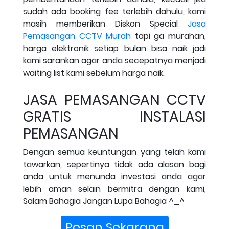
sudah ada booking fee terlebih dahulu, kami
masih memberikan Diskon Special
Jasa
Pemasangan CCTV Murah
tapi ga murahan,
harga elektronik setiap bulan bisa naik jadi
kami sarankan agar anda secepatnya menjadi
waiting list kami sebelum harga naik.
JASA PEMASANGAN CCTV
GRATIS INSTALASI
PEMASANGAN
Dengan semua keuntungan yang telah kami
tawarkan, sepertinya tidak ada alasan bagi
anda untuk menunda investasi anda agar
lebih aman selain bermitra dengan kami,
Salam Bahagia Jangan Lupa Bahagia ^_^
Pesan Sekarang