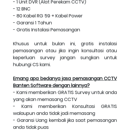
- 1 Unit DVR (Alat Perekam CCTV)
- 12 BNC
- 80 Kabel RG 59 + Kabel Power
- Garansi 1 Tahun
- Gratis Instalasi Pemasangan
Khusus untuk bulan ini, gratis instalasi
pemasangan atau jika ingin konsultasi atau
keperluan survey jangan sungkan untuk
hubungi CS kami.
Emang apa bedanya jasa pemasangan CCTV
Banten Software dengan lainnya?
- Kami memberikan GRATIS Survey untuk anda
yang akan memasang CCTV
- Kami memberikan Konsultasi GRATIS
walaupun anda tidak jadi memasang
- Garansi Uang kembali jika saat pemasangan
anda tidak puas