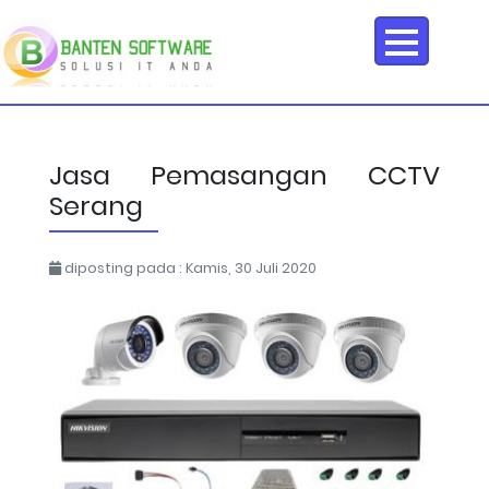
Jasa Pemasangan CCTV
Serang
diposting pada : Kamis, 30 Juli 2020