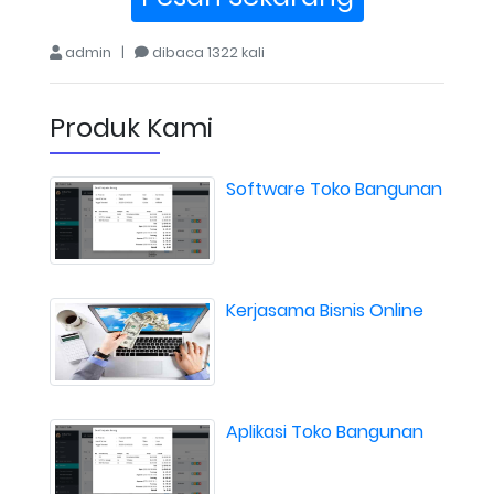
admin |
dibaca 1322 kali
Produk Kami
Software Toko Bangunan
Kerjasama Bisnis Online
Aplikasi Toko Bangunan