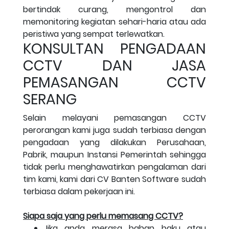
bertindak curang, mengontrol dan
memonitoring kegiatan sehari-haria atau ada
peristiwa yang sempat terlewatkan.
KONSULTAN PENGADAAN
CCTV DAN JASA
PEMASANGAN CCTV
SERANG
Selain melayani pemasangan CCTV
perorangan kami juga sudah terbiasa dengan
pengadaan yang dilakukan Perusahaan,
Pabrik, maupun Instansi Pemerintah sehingga
tidak perlu menghawatirkan pengalaman dari
tim kami, kami dari CV Banten Software sudah
terbiasa dalam pekerjaan ini.
Siapa saja yang perlu memasang CCTV?
Jika anda merasa bahan baku atau