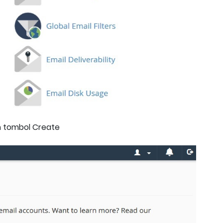
n tombol Create