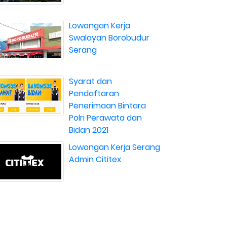
Lowongan Kerja
Swalayan Borobudur
Serang
Syarat dan
Pendaftaran
Penerimaan Bintara
Polri Perawata dan
Bidan 2021
Lowongan Kerja Serang
Admin Cititex