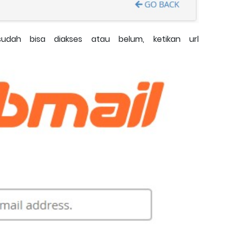
dah bisa diakses atau belum, ketikan url