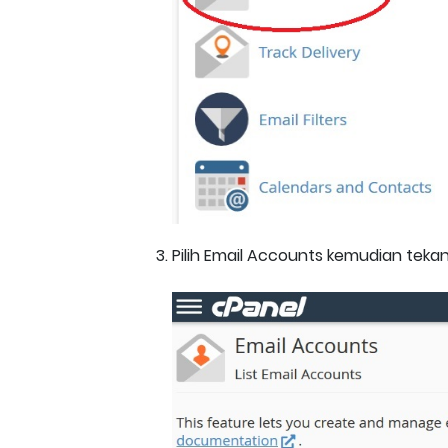
Pilih Email Accounts kemudian teka