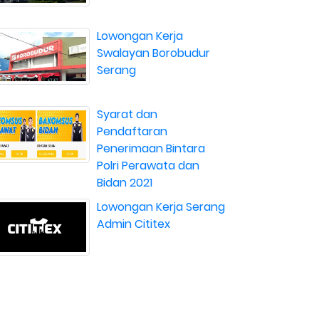
Lowongan Kerja
Swalayan Borobudur
Serang
Syarat dan
Pendaftaran
Penerimaan Bintara
Polri Perawata dan
Bidan 2021
Lowongan Kerja Serang
Admin Cititex